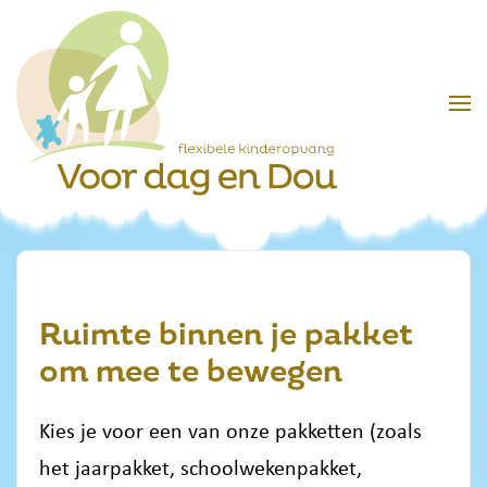
Skip to main content
Ruimte binnen je pakket
om mee te bewegen
Kies je voor een van onze pakketten (zoals
het jaarpakket, schoolwekenpakket,