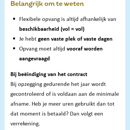
Belangrijk om te weten
Flexibele opvang is altijd afhankelijk van
beschikbaarheid (vol = vol)
Je hebt
geen vaste plek of vaste dagen
Opvang moet altijd
vooraf worden
aangevraagd
Bij beëindiging van het contract
Bij opzegging gedurende het jaar wordt
gecontroleerd of is voldaan aan de minimale
afname. Heb je meer uren gebruikt dan tot
dat moment is betaald? Dan volgt een
verrekening.