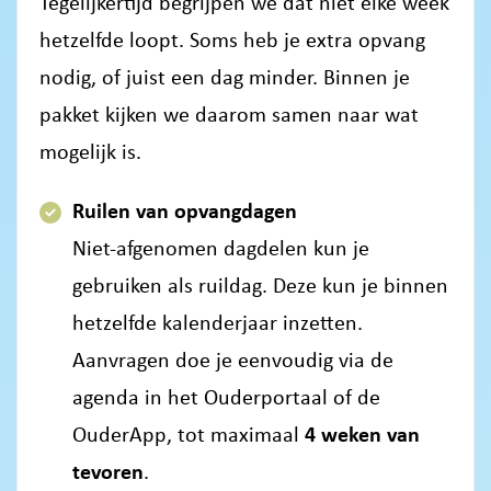
Tegelijkertijd begrijpen we dat niet elke week
hetzelfde loopt. Soms heb je extra opvang
nodig, of juist een dag minder. Binnen je
pakket kijken we daarom samen naar wat
mogelijk is.
Ruilen van opvangdagen
Niet-afgenomen dagdelen kun je
gebruiken als ruildag. Deze kun je binnen
hetzelfde kalenderjaar inzetten.
Aanvragen doe je eenvoudig via de
agenda in het Ouderportaal of de
OuderApp, tot maximaal
4 weken van
tevoren
.