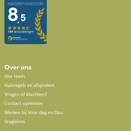
Over ons
Ons team
Huisregels en afspraken
Vragen of klachten?
Contact opnemen
Werken bij Voor dag en Dou
Stagiaires