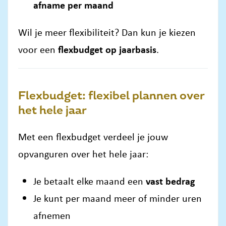
afname per maand
Wil je meer flexibiliteit? Dan kun je kiezen
voor een
flexbudget op jaarbasis
.
Flexbudget: flexibel plannen over
het hele jaar
Met een flexbudget verdeel je jouw
opvanguren over het hele jaar:
Je betaalt elke maand een
vast bedrag
Je kunt per maand meer of minder uren
afnemen