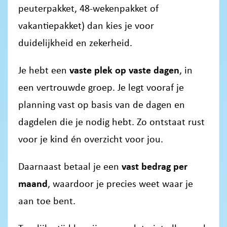
peuterpakket, 48-wekenpakket of
vakantiepakket) dan kies je voor
duidelijkheid en zekerheid.
Je hebt een
vaste plek op vaste dagen
, in
een vertrouwde groep. Je legt vooraf je
planning vast op basis van de dagen en
dagdelen die je nodig hebt. Zo ontstaat rust
voor je kind én overzicht voor jou.
Daarnaast betaal je een
vast bedrag per
maand
, waardoor je precies weet waar je
aan toe bent.