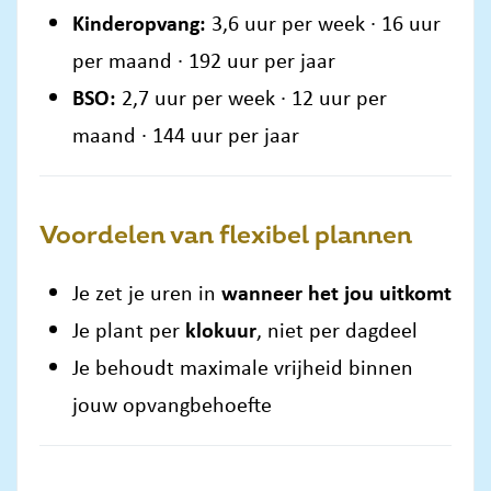
Kinderopvang:
3,6 uur per week · 16 uur
per maand · 192 uur per jaar
BSO:
2,7 uur per week · 12 uur per
maand · 144 uur per jaar
Voordelen van flexibel plannen
Je zet je uren in
wanneer het jou uitkomt
Je plant per
klokuur
, niet per dagdeel
Je behoudt maximale vrijheid binnen
jouw opvangbehoefte