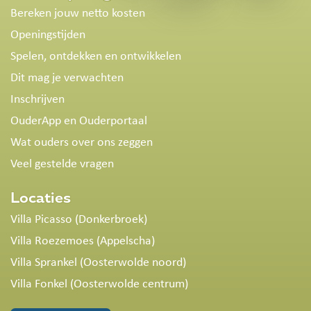
Bereken jouw netto kosten
Openingstijden
Spelen, ontdekken en ontwikkelen
Dit mag je verwachten
Inschrijven
OuderApp en Ouderportaal
Wat ouders over ons zeggen
Veel gestelde vragen
Locaties
Villa Picasso (Donkerbroek)
Villa Roezemoes (Appelscha)
Villa Sprankel (Oosterwolde noord)
Villa Fonkel (Oosterwolde centrum)