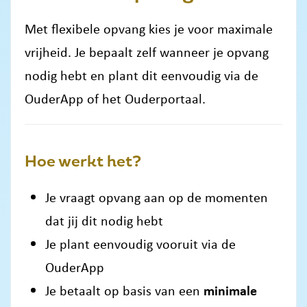
Met flexibele opvang kies je voor maximale
vrijheid. Je bepaalt zelf wanneer je opvang
nodig hebt en plant dit eenvoudig via de
OuderApp of het Ouderportaal.
Hoe werkt het?
Je vraagt opvang aan op de momenten
dat jij dit nodig hebt
Je plant eenvoudig vooruit via de
OuderApp
Je betaalt op basis van een
minimale