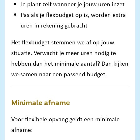
Je plant zelf wanneer je jouw uren inzet
Pas als je flexbudget op is, worden extra
uren in rekening gebracht
Het flexbudget stemmen we af op jouw
situatie. Verwacht je meer uren nodig te
hebben dan het minimale aantal? Dan kijken
we samen naar een passend budget.
Minimale afname
Voor flexibele opvang geldt een minimale
afname: