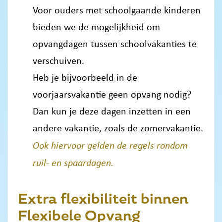
Voor ouders met schoolgaande kinderen
bieden we de mogelijkheid om
opvangdagen tussen schoolvakanties te
verschuiven.
Heb je bijvoorbeeld in de
voorjaarsvakantie geen opvang nodig?
Dan kun je deze dagen inzetten in een
andere vakantie, zoals de zomervakantie.
Ook hiervoor gelden de regels rondom
ruil- en spaardagen.
Extra flexibiliteit binnen
Flexibele Opvang