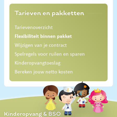
Tarieven en pakketten
Tarievenoverzicht
Flexibiliteit binnen pakket
Wijzigen van je contract
Spelregels voor ruilen en sparen
Kinderopvangtoeslag
Bereken jouw netto kosten
Kinderopvang & BSO