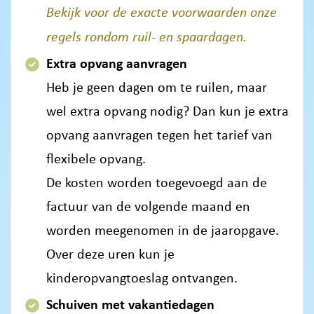
Bekijk voor de exacte voorwaarden onze
regels rondom ruil- en spaardagen.
Extra opvang aanvragen
Heb je geen dagen om te ruilen, maar
wel extra opvang nodig? Dan kun je extra
opvang aanvragen tegen het tarief van
flexibele opvang.
De kosten worden toegevoegd aan de
factuur van de volgende maand en
worden meegenomen in de jaaropgave.
Over deze uren kun je
kinderopvangtoeslag ontvangen.
Schuiven met vakantiedagen