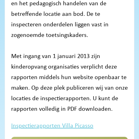
en het pedagogisch handelen van de
betreffende locatie aan bod. De te
inspecteren onderdelen liggen vast in
zogenoemde toetsingskaders.
Met ingang van 1 januari 2013 zijn
kinderopvang organisaties verplicht deze
rapporten middels hun website openbaar te
maken. Op deze plek publiceren wij van onze
locaties de inspectierapporten. U kunt de
rapporten volledig in PDF downloaden.
Inspectierapporten Villa Picasso