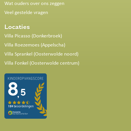
Wat ouders over ons zeggen
Veel gestelde vragen
Locaties
Villa Picasso (Donkerbroek)
Villa Roezemoes (Appelscha)
Villa Sprankel (Oosterwolde noord)
Villa Fonkel (Oosterwolde centrum)