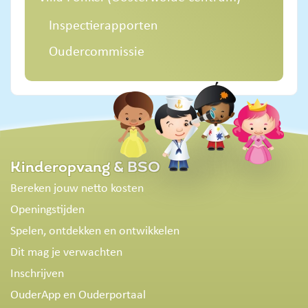
Inspectierapporten
Oudercommissie
Kinderopvang & BSO
Bereken jouw netto kosten
Openingstijden
Spelen, ontdekken en ontwikkelen
Dit mag je verwachten
Inschrijven
OuderApp en Ouderportaal