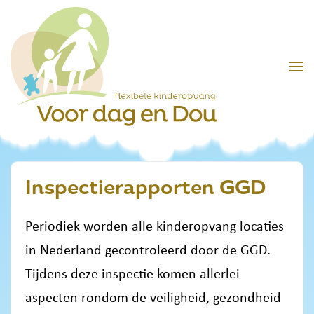
Skip to main content
Inspectierapporten GGD
Periodiek worden alle kinderopvang locaties
in Nederland gecontroleerd door de GGD.
Tijdens deze inspectie komen allerlei
aspecten rondom de veiligheid, gezondheid