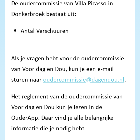
De oudercommissie van Villa Picasso in
Donkerbroek bestaat uit:
Antal Verschuuren
Als je vragen hebt voor de oudercommissie
van Voor dag en Dou, kun je een e-mail
sturen naar
oudercommissie@dagendou.nl
.
Het reglement van de oudercommissie van
Voor dag en Dou kun je lezen in de
OuderApp. Daar vind je alle belangrijke
informatie die je nodig hebt.