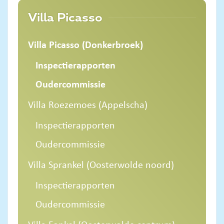
Villa Picasso
Villa Picasso (Donkerbroek)
Inspectierapporten
Oudercommissie
Villa Roezemoes (Appelscha)
Inspectierapporten
Oudercommissie
Villa Sprankel (Oosterwolde noord)
Inspectierapporten
Oudercommissie