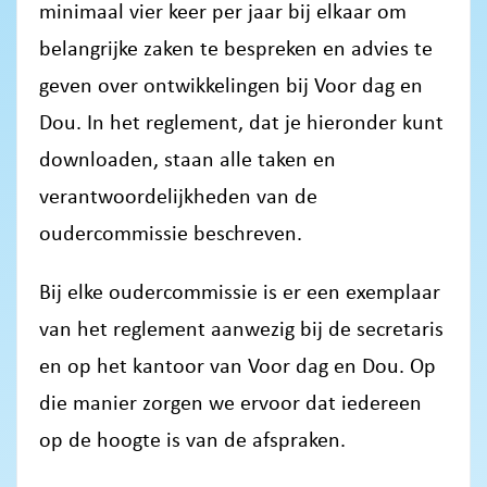
minimaal vier keer per jaar bij elkaar om
belangrijke zaken te bespreken en advies te
geven over ontwikkelingen bij Voor dag en
Dou. In het reglement, dat je hieronder kunt
downloaden, staan alle taken en
verantwoordelijkheden van de
oudercommissie beschreven.
Bij elke oudercommissie is er een exemplaar
van het reglement aanwezig bij de secretaris
en op het kantoor van Voor dag en Dou. Op
die manier zorgen we ervoor dat iedereen
op de hoogte is van de afspraken.