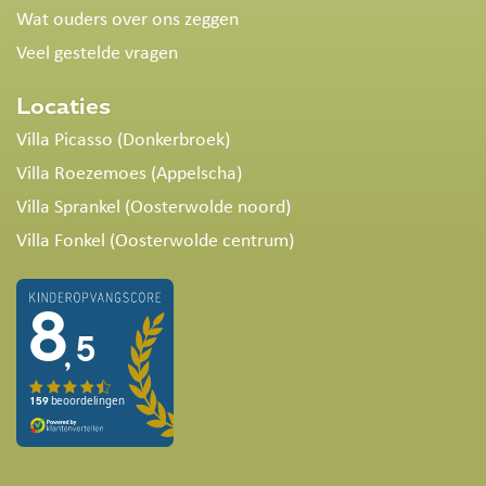
Wat ouders over ons zeggen
Veel gestelde vragen
Locaties
Villa Picasso (Donkerbroek)
Villa Roezemoes (Appelscha)
Villa Sprankel (Oosterwolde noord)
Villa Fonkel (Oosterwolde centrum)