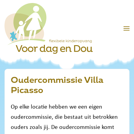
Skip to main content
Oudercommissie Villa
Picasso
Op elke locatie hebben we een eigen
oudercommissie, die bestaat uit betrokken
ouders zoals jij. De oudercommissie komt