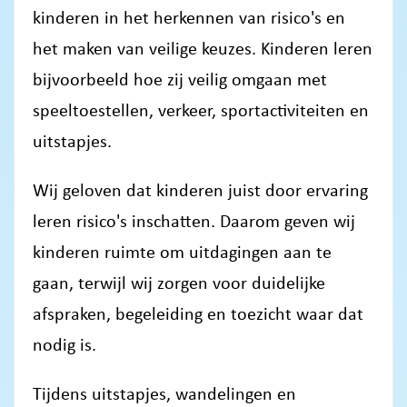
kinderen in het herkennen van risico's en
het maken van veilige keuzes. Kinderen leren
bijvoorbeeld hoe zij veilig omgaan met
speeltoestellen, verkeer, sportactiviteiten en
uitstapjes.
Wij geloven dat kinderen juist door ervaring
leren risico's inschatten. Daarom geven wij
kinderen ruimte om uitdagingen aan te
gaan, terwijl wij zorgen voor duidelijke
afspraken, begeleiding en toezicht waar dat
nodig is.
Tijdens uitstapjes, wandelingen en