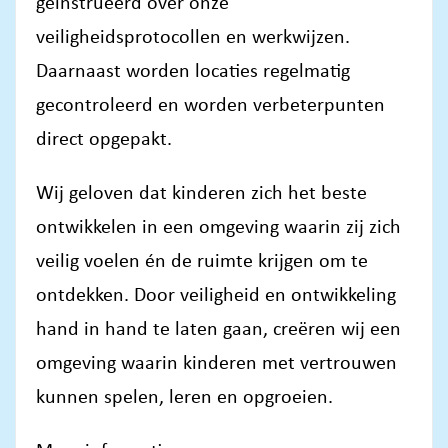
geïnstrueerd over onze
veiligheidsprotocollen en werkwijzen.
Daarnaast worden locaties regelmatig
gecontroleerd en worden verbeterpunten
direct opgepakt.
Wij geloven dat kinderen zich het beste
ontwikkelen in een omgeving waarin zij zich
veilig voelen én de ruimte krijgen om te
ontdekken. Door veiligheid en ontwikkeling
hand in hand te laten gaan, creëren wij een
omgeving waarin kinderen met vertrouwen
kunnen spelen, leren en opgroeien.