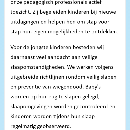
onze pedagogisch professionals actief
toezicht. Zij begeleiden kinderen bij nieuwe
uitdagingen en helpen hen om stap voor
stap hun eigen mogelijkheden te ontdekken.
Voor de jongste kinderen besteden wij
daarnaast veel aandacht aan veilige
slaapomstandigheden. We werken volgens
uitgebreide richtlijnen rondom veilig slapen
en preventie van wiegendood. Baby's
worden op hun rug te slapen gelegd,
slaapomgevingen worden gecontroleerd en
kinderen worden tijdens hun slaap
regelmatig geobserveerd.