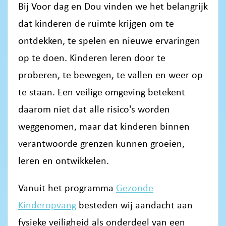
Bij Voor dag en Dou vinden we het belangrijk
dat kinderen de ruimte krijgen om te
ontdekken, te spelen en nieuwe ervaringen
op te doen. Kinderen leren door te
proberen, te bewegen, te vallen en weer op
te staan. Een veilige omgeving betekent
daarom niet dat alle risico's worden
weggenomen, maar dat kinderen binnen
verantwoorde grenzen kunnen groeien,
leren en ontwikkelen.
Vanuit het programma
Gezonde
Kinderopvang
besteden wij aandacht aan
fysieke veiligheid als onderdeel van een