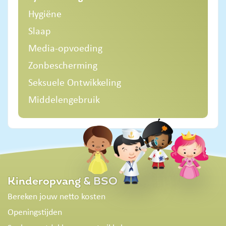
Hygiëne
Slaap
Media-opvoeding
Zonbescherming
Seksuele Ontwikkeling
Middelengebruik
Kinderopvang & BSO
Bereken jouw netto kosten
Openingstijden