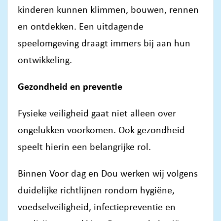
kinderen kunnen klimmen, bouwen, rennen
en ontdekken. Een uitdagende
speelomgeving draagt immers bij aan hun
ontwikkeling.
Gezondheid en preventie
Fysieke veiligheid gaat niet alleen over
ongelukken voorkomen. Ook gezondheid
speelt hierin een belangrijke rol.
Binnen Voor dag en Dou werken wij volgens
duidelijke richtlijnen rondom hygiëne,
voedselveiligheid, infectiepreventie en