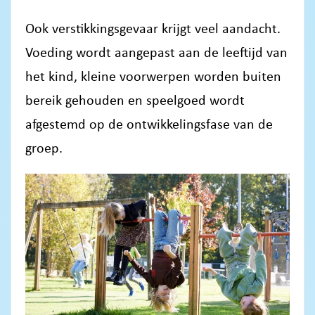
Ook verstikkingsgevaar krijgt veel aandacht.
Voeding wordt aangepast aan de leeftijd van
het kind, kleine voorwerpen worden buiten
bereik gehouden en speelgoed wordt
afgestemd op de ontwikkelingsfase van de
groep.