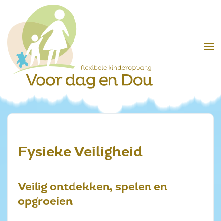
Skip to main content
Fysieke Veiligheid
Veilig ontdekken, spelen en
opgroeien