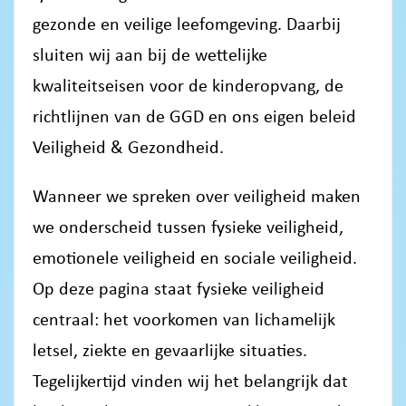
gezonde en veilige leefomgeving. Daarbij
sluiten wij aan bij de wettelijke
kwaliteitseisen voor de kinderopvang, de
richtlijnen van de GGD en ons eigen beleid
Veiligheid & Gezondheid.
Wanneer we spreken over veiligheid maken
we onderscheid tussen fysieke veiligheid,
emotionele veiligheid en sociale veiligheid.
Op deze pagina staat fysieke veiligheid
centraal: het voorkomen van lichamelijk
letsel, ziekte en gevaarlijke situaties.
Tegelijkertijd vinden wij het belangrijk dat