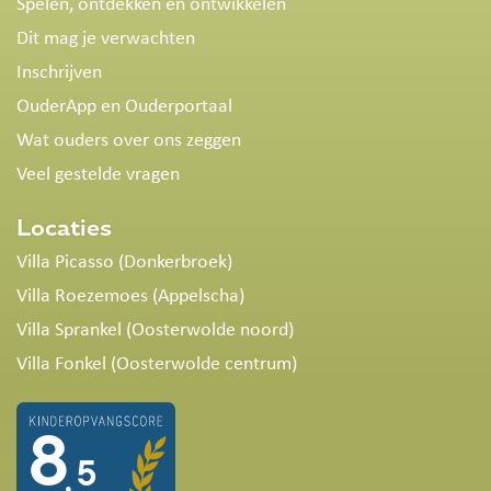
Spelen, ontdekken en ontwikkelen
Dit mag je verwachten
Inschrijven
OuderApp en Ouderportaal
Wat ouders over ons zeggen
Veel gestelde vragen
Locaties
Villa Picasso (Donkerbroek)
Villa Roezemoes (Appelscha)
Villa Sprankel (Oosterwolde noord)
Villa Fonkel (Oosterwolde centrum)