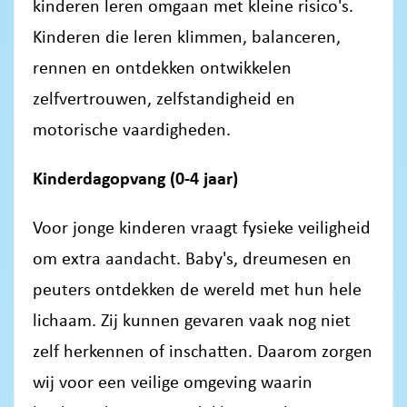
kinderen leren omgaan met kleine risico's.
Kinderen die leren klimmen, balanceren,
rennen en ontdekken ontwikkelen
zelfvertrouwen, zelfstandigheid en
motorische vaardigheden.
Kinderdagopvang (0-4 jaar)
Voor jonge kinderen vraagt fysieke veiligheid
om extra aandacht. Baby's, dreumesen en
peuters ontdekken de wereld met hun hele
lichaam. Zij kunnen gevaren vaak nog niet
zelf herkennen of inschatten. Daarom zorgen
wij voor een veilige omgeving waarin