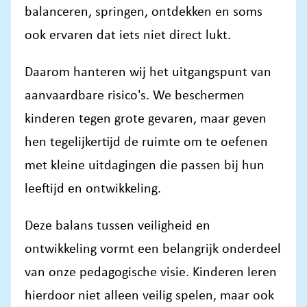
balanceren, springen, ontdekken en soms
ook ervaren dat iets niet direct lukt.
Daarom hanteren wij het uitgangspunt van
aanvaardbare risico's. We beschermen
kinderen tegen grote gevaren, maar geven
hen tegelijkertijd de ruimte om te oefenen
met kleine uitdagingen die passen bij hun
leeftijd en ontwikkeling.
Deze balans tussen veiligheid en
ontwikkeling vormt een belangrijk onderdeel
van onze pedagogische visie. Kinderen leren
hierdoor niet alleen veilig spelen, maar ook