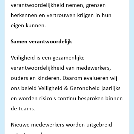
verantwoordelijkheid nemen, grenzen
herkennen en vertrouwen krijgen in hun
eigen kunnen.
Samen verantwoordelijk
Veiligheid is een gezamenlijke
verantwoordelijkheid van medewerkers,
ouders en kinderen. Daarom evalueren wij
ons beleid Veiligheid & Gezondheid jaarlijks
en worden risico's continu besproken binnen
de teams.
Nieuwe medewerkers worden uitgebreid