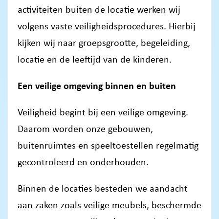
activiteiten buiten de locatie werken wij
volgens vaste veiligheidsprocedures. Hierbij
kijken wij naar groepsgrootte, begeleiding,
locatie en de leeftijd van de kinderen.
Een veilige omgeving binnen en buiten
Veiligheid begint bij een veilige omgeving.
Daarom worden onze gebouwen,
buitenruimtes en speeltoestellen regelmatig
gecontroleerd en onderhouden.
Binnen de locaties besteden we aandacht
aan zaken zoals veilige meubels, beschermde