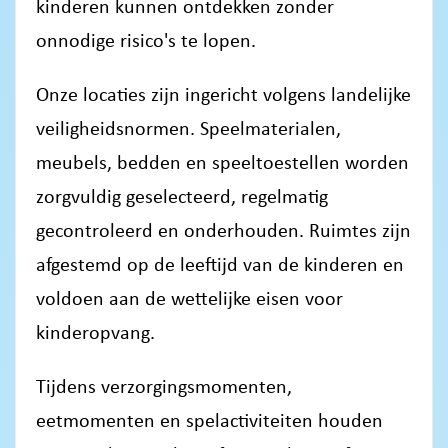
kinderen kunnen ontdekken zonder
onnodige risico's te lopen.
Onze locaties zijn ingericht volgens landelijke
veiligheidsnormen. Speelmaterialen,
meubels, bedden en speeltoestellen worden
zorgvuldig geselecteerd, regelmatig
gecontroleerd en onderhouden. Ruimtes zijn
afgestemd op de leeftijd van de kinderen en
voldoen aan de wettelijke eisen voor
kinderopvang.
Tijdens verzorgingsmomenten,
eetmomenten en spelactiviteiten houden