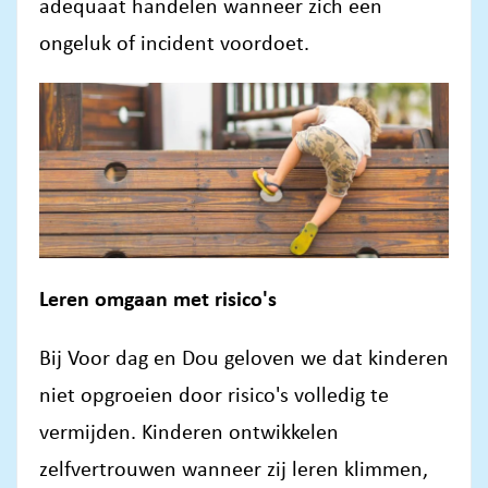
adequaat handelen wanneer zich een
ongeluk of incident voordoet.
Leren omgaan met risico's
Bij Voor dag en Dou geloven we dat kinderen
niet opgroeien door risico's volledig te
vermijden. Kinderen ontwikkelen
zelfvertrouwen wanneer zij leren klimmen,