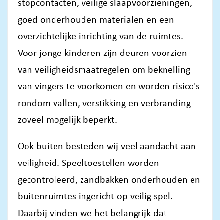
stopcontacten, veilige slaapvoorzieningen,
goed onderhouden materialen en een
overzichtelijke inrichting van de ruimtes.
Voor jonge kinderen zijn deuren voorzien
van veiligheidsmaatregelen om beknelling
van vingers te voorkomen en worden risico's
rondom vallen, verstikking en verbranding
zoveel mogelijk beperkt.
Ook buiten besteden wij veel aandacht aan
veiligheid. Speeltoestellen worden
gecontroleerd, zandbakken onderhouden en
buitenruimtes ingericht op veilig spel.
Daarbij vinden we het belangrijk dat