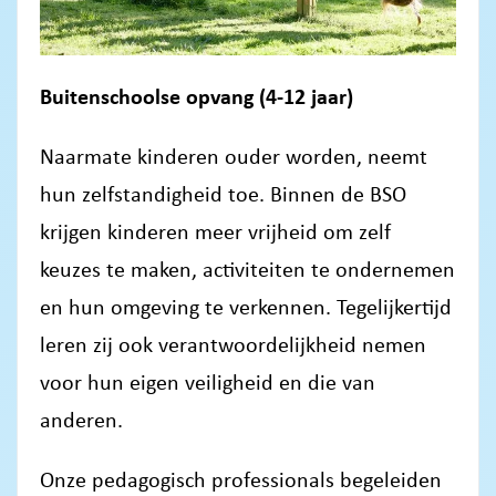
Buitenschoolse opvang (4-12 jaar)
Naarmate kinderen ouder worden, neemt
hun zelfstandigheid toe. Binnen de BSO
krijgen kinderen meer vrijheid om zelf
keuzes te maken, activiteiten te ondernemen
en hun omgeving te verkennen. Tegelijkertijd
leren zij ook verantwoordelijkheid nemen
voor hun eigen veiligheid en die van
anderen.
Onze pedagogisch professionals begeleiden