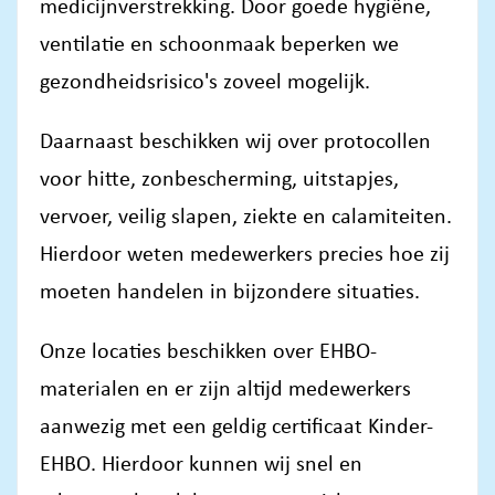
medicijnverstrekking. Door goede hygiëne,
ventilatie en schoonmaak beperken we
gezondheidsrisico's zoveel mogelijk.
Daarnaast beschikken wij over protocollen
voor hitte, zonbescherming, uitstapjes,
vervoer, veilig slapen, ziekte en calamiteiten.
Hierdoor weten medewerkers precies hoe zij
moeten handelen in bijzondere situaties.
Onze locaties beschikken over EHBO-
materialen en er zijn altijd medewerkers
aanwezig met een geldig certificaat Kinder-
EHBO. Hierdoor kunnen wij snel en