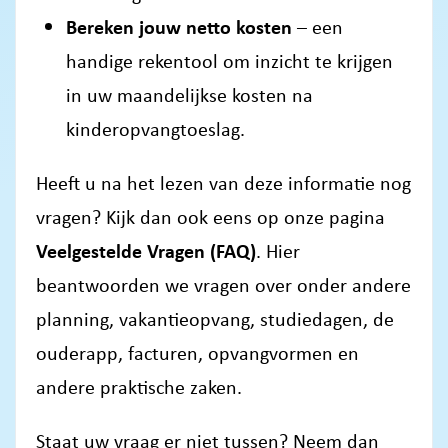
Bereken jouw netto kosten
– een
handige rekentool om inzicht te krijgen
in uw maandelijkse kosten na
kinderopvangtoeslag.
Heeft u na het lezen van deze informatie nog
vragen? Kijk dan ook eens op onze pagina
Veelgestelde Vragen (FAQ)
. Hier
beantwoorden we vragen over onder andere
planning, vakantieopvang, studiedagen, de
ouderapp, facturen, opvangvormen en
andere praktische zaken.
Staat uw vraag er niet tussen? Neem dan