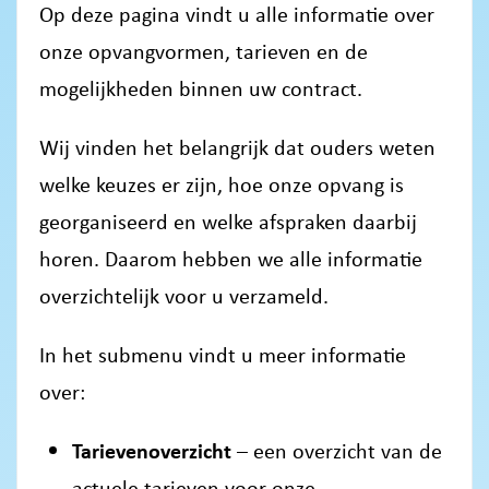
Op deze pagina vindt u alle informatie over
onze opvangvormen, tarieven en de
mogelijkheden binnen uw contract.
Wij vinden het belangrijk dat ouders weten
welke keuzes er zijn, hoe onze opvang is
georganiseerd en welke afspraken daarbij
horen. Daarom hebben we alle informatie
overzichtelijk voor u verzameld.
In het submenu vindt u meer informatie
over:
Tarievenoverzicht
– een overzicht van de
actuele tarieven voor onze