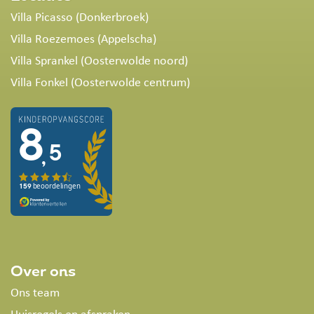
Villa Picasso (Donkerbroek)
Villa Roezemoes (Appelscha)
Villa Sprankel (Oosterwolde noord)
Villa Fonkel (Oosterwolde centrum)
Over ons
Ons team