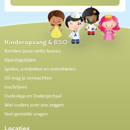
Kinderopvang & BSO
Bereken jouw netto kosten
Openingstijden
Spelen, ontdekken en ontwikkelen
Dit mag je verwachten
Inschrijven
OuderApp en Ouderportaal
Wat ouders over ons zeggen
Veel gestelde vragen
Locaties