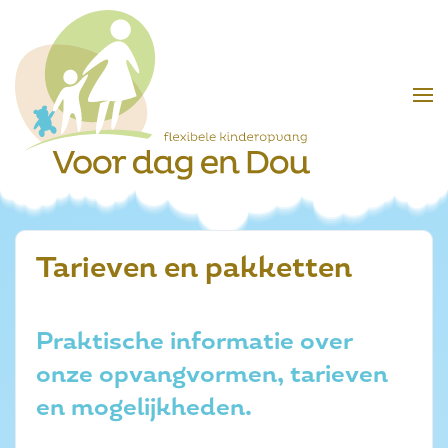
Skip to main content
Tarieven en pakketten
Praktische informatie over
onze opvangvormen, tarieven
en mogelijkheden.