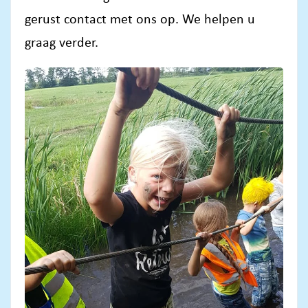
gerust contact met ons op. We helpen u
graag verder.