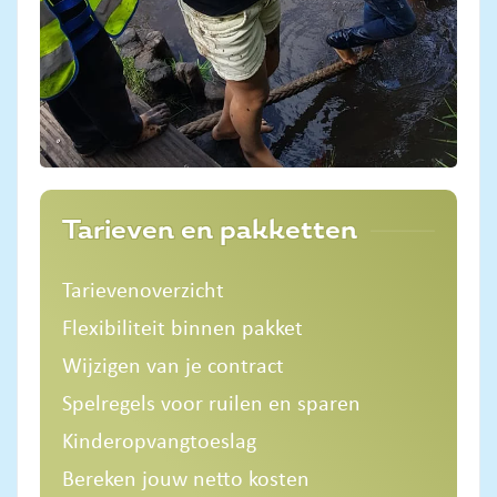
Tarieven en pakketten
Tarievenoverzicht
Flexibiliteit binnen pakket
Wijzigen van je contract
Spelregels voor ruilen en sparen
Kinderopvangtoeslag
Bereken jouw netto kosten