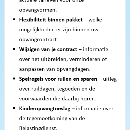
opvangvormen.
Flexibiliteit binnen pakket
– welke
mogelijkheden er zijn binnen uw
opvangcontract.
Wijzigen van je contract
– informatie
over het uitbreiden, verminderen of
aanpassen van opvangdagen.
Spelregels voor ruilen en sparen
– uitleg
over ruildagen, tegoeden en de
voorwaarden die daarbij horen.
Kinderopvangtoeslag
– informatie over
de tegemoetkoming van de
Belastingdienst.