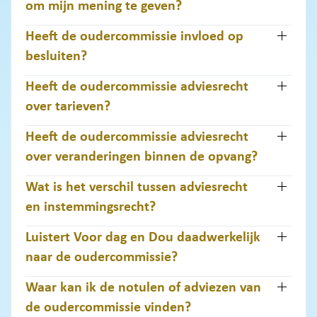
om mijn mening te geven?
Heeft de oudercommissie invloed op
besluiten?
Heeft de oudercommissie adviesrecht
over tarieven?
Heeft de oudercommissie adviesrecht
over veranderingen binnen de opvang?
Wat is het verschil tussen adviesrecht
en instemmingsrecht?
Luistert Voor dag en Dou daadwerkelijk
naar de oudercommissie?
Waar kan ik de notulen of adviezen van
de oudercommissie vinden?