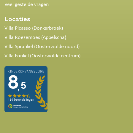
Veel gestelde vragen
Locaties
Villa Picasso (Donkerbroek)
Villa Roezemoes (Appelscha)
Villa Sprankel (Oosterwolde noord)
Villa Fonkel (Oosterwolde centrum)