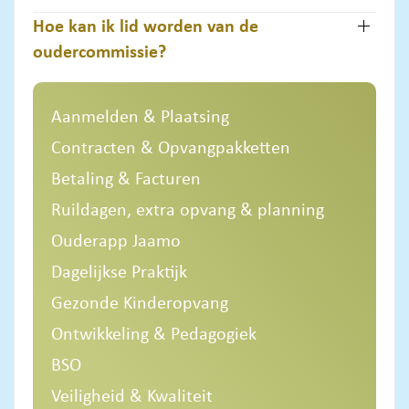
Hoe kan ik lid worden van de
oudercommissie?
Aanmelden & Plaatsing
Contracten & Opvangpakketten
Betaling & Facturen
Ruildagen, extra opvang & planning
Ouderapp Jaamo
Dagelijkse Praktijk
Gezonde Kinderopvang
Ontwikkeling & Pedagogiek
BSO
Veiligheid & Kwaliteit