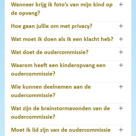
Wanneer krijg ik foto’s van mijn kind op
de opvang?
Hoe gaan jullie om met privacy?
Wat moet ik doen als ik een klacht heb?
Wat doet de oudercommissie?
Waarom heeft een kinderopvang een
oudercommissie?
Wie kunnen deelnemen aan de
oudercommissie?
Wat zijn de brainstormavonden van de
oudercommissie?
Moet ik lid zijn van de oudercommissie