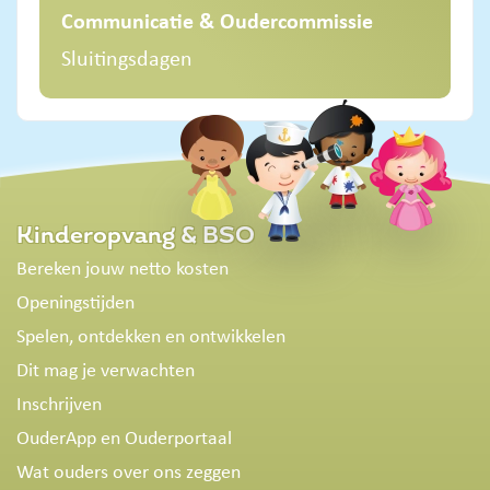
Communicatie & Oudercommissie
Sluitingsdagen
Kinderopvang & BSO
Bereken jouw netto kosten
Openingstijden
Spelen, ontdekken en ontwikkelen
Dit mag je verwachten
Inschrijven
OuderApp en Ouderportaal
Wat ouders over ons zeggen