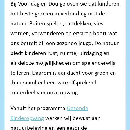
Bij Voor dag en Dou geloven we dat kinderen
het beste groeien in verbinding met de
natuur. Buiten spelen, ontdekken, vies
worden, verwonderen en ervaren hoort wat
ons betreft bij een gezonde jeugd. De natuur
biedt kinderen rust, ruimte, uitdaging en
eindeloze mogelijkheden om spelenderwijs
te leren. Daarom is aandacht voor groen en
duurzaamheid een vanzelfsprekend
onderdeel van onze opvang.
Vanuit het programma
Gezonde
Kinderopvang
werken wij bewust aan
natuurbeleving en een gezonde