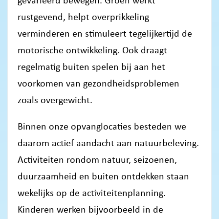
rustgevend, helpt overprikkeling
verminderen en stimuleert tegelijkertijd de
motorische ontwikkeling. Ook draagt
regelmatig buiten spelen bij aan het
voorkomen van gezondheidsproblemen
zoals overgewicht.
Binnen onze opvanglocaties besteden we
daarom actief aandacht aan natuurbeleving.
Activiteiten rondom natuur, seizoenen,
duurzaamheid en buiten ontdekken staan
wekelijks op de activiteitenplanning.
Kinderen werken bijvoorbeeld in de