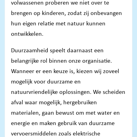
volwassenen proberen we niet over te
brengen op kinderen, zodat zij onbevangen
hun eigen relatie met natuur kunnen
ontwikkelen.
Duurzaamheid speelt daarnaast een
belangrijke rol binnen onze organisatie.
Wanneer er een keuze is, kiezen wij zoveel
mogelijk voor duurzame en
natuurvriendelijke oplossingen. We scheiden
afval waar mogelijk, hergebruiken
materialen, gaan bewust om met water en
energie en maken gebruik van duurzame
vervoersmiddelen zoals elektrische