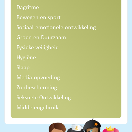
Dagritme
Bewegen en sport
Sociaal-emotionele ontwikkeling
Groen en Duurzaam
Fysieke veiligheid
Hygiëne
Slaap
Media-opvoeding
Zonbescherming
Seksuele Ontwikkeling
Middelengebruik