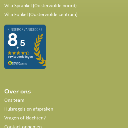
Villa Sprankel (Oosterwolde noord)
Villa Fonkel (Oosterwolde centrum)
Over ons
Ons team
Huisregels en afspraken
Vragen of klachten?
Contact opnemen