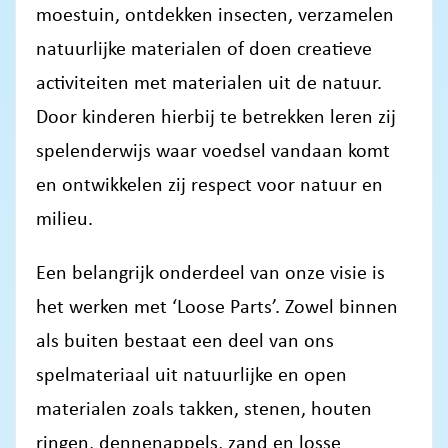
moestuin, ontdekken insecten, verzamelen
natuurlijke materialen of doen creatieve
activiteiten met materialen uit de natuur.
Door kinderen hierbij te betrekken leren zij
spelenderwijs waar voedsel vandaan komt
en ontwikkelen zij respect voor natuur en
milieu.
Een belangrijk onderdeel van onze visie is
het werken met ‘Loose Parts’. Zowel binnen
als buiten bestaat een deel van ons
spelmateriaal uit natuurlijke en open
materialen zoals takken, stenen, houten
ringen, dennenappels, zand en losse