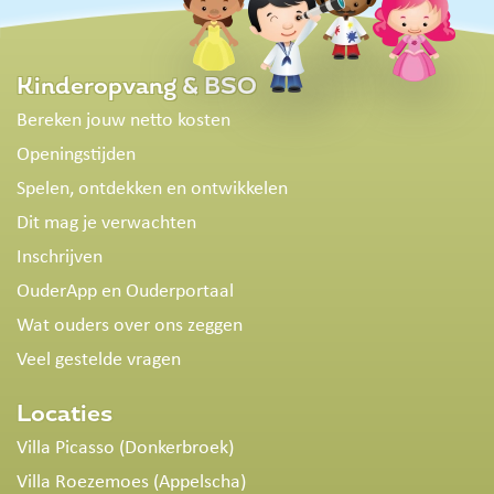
Kinderopvang & BSO
Bereken jouw netto kosten
Openingstijden
Spelen, ontdekken en ontwikkelen
Dit mag je verwachten
Inschrijven
OuderApp en Ouderportaal
Wat ouders over ons zeggen
Veel gestelde vragen
Locaties
Villa Picasso (Donkerbroek)
Villa Roezemoes (Appelscha)