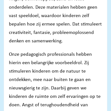
onderdelen. Deze materialen hebben geen
vast speeldoel, waardoor kinderen zelf
bepalen hoe zij ermee spelen. Dat stimuleert
creativiteit, fantasie, probleemoplossend
denken en samenwerking.
Onze pedagogisch professionals hebben
hierin een belangrijke voorbeeldrol. Zij
stimuleren kinderen om de natuur te
ontdekken, mee naar buiten te gaan en
nieuwsgierig te zijn. Daarbij geven we
kinderen de ruimte om zelf ervaringen op te
doen. Angst of terughoudendheid van