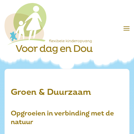
Skip to main content
Groen & Duurzaam
Opgroeien in verbinding met de
natuur