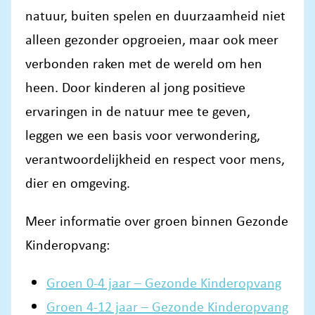
natuur, buiten spelen en duurzaamheid niet
alleen gezonder opgroeien, maar ook meer
verbonden raken met de wereld om hen
heen. Door kinderen al jong positieve
ervaringen in de natuur mee te geven,
leggen we een basis voor verwondering,
verantwoordelijkheid en respect voor mens,
dier en omgeving.
Meer informatie over groen binnen Gezonde
Kinderopvang:
Groen 0-4 jaar – Gezonde Kinderopvang
Groen 4-12 jaar – Gezonde Kinderopvang