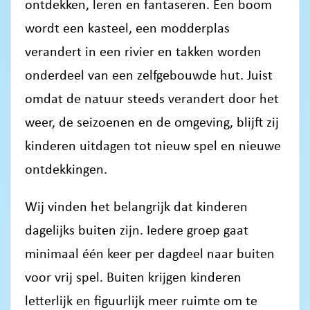
ontdekken, leren en fantaseren. Een boom
wordt een kasteel, een modderplas
verandert in een rivier en takken worden
onderdeel van een zelfgebouwde hut. Juist
omdat de natuur steeds verandert door het
weer, de seizoenen en de omgeving, blijft zij
kinderen uitdagen tot nieuw spel en nieuwe
ontdekkingen.
Wij vinden het belangrijk dat kinderen
dagelijks buiten zijn. Iedere groep gaat
minimaal één keer per dagdeel naar buiten
voor vrij spel. Buiten krijgen kinderen
letterlijk en figuurlijk meer ruimte om te