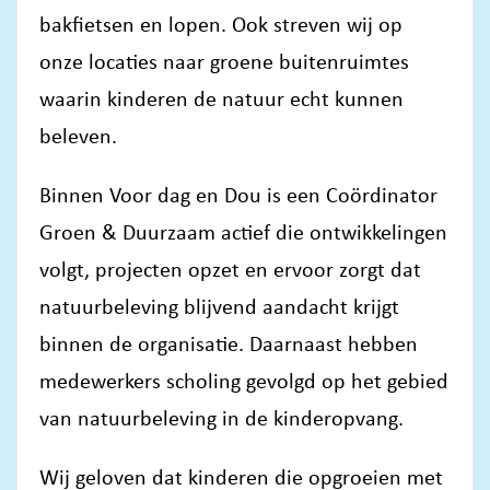
bakfietsen en lopen. Ook streven wij op
onze locaties naar groene buitenruimtes
waarin kinderen de natuur echt kunnen
beleven.
Binnen Voor dag en Dou is een Coördinator
Groen & Duurzaam actief die ontwikkelingen
volgt, projecten opzet en ervoor zorgt dat
natuurbeleving blijvend aandacht krijgt
binnen de organisatie. Daarnaast hebben
medewerkers scholing gevolgd op het gebied
van natuurbeleving in de kinderopvang.
Wij geloven dat kinderen die opgroeien met