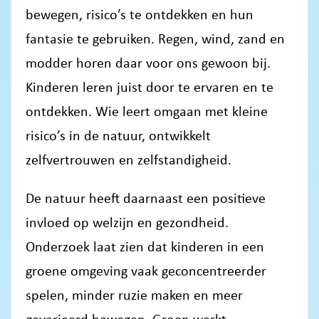
bewegen, risico’s te ontdekken en hun
fantasie te gebruiken. Regen, wind, zand en
modder horen daar voor ons gewoon bij.
Kinderen leren juist door te ervaren en te
ontdekken. Wie leert omgaan met kleine
risico’s in de natuur, ontwikkelt
zelfvertrouwen en zelfstandigheid.
De natuur heeft daarnaast een positieve
invloed op welzijn en gezondheid.
Onderzoek laat zien dat kinderen in een
groene omgeving vaak geconcentreerder
spelen, minder ruzie maken en meer
gevarieerd bewegen. Groen werkt