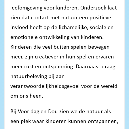
leefomgeving voor kinderen. Onderzoek laat
zien dat contact met natuur een positieve
invloed heeft op de lichamelijke, sociale en
emotionele ontwikkeling van kinderen.
Kinderen die veel buiten spelen bewegen
meer, zijn creatiever in hun spel en ervaren
meer rust en ontspanning. Daarnaast draagt
natuurbeleving bij aan
verantwoordelijkheidsgevoel voor de wereld
om ons heen.
Bij Voor dag en Dou zien we de natuur als
een plek waar kinderen kunnen ontspannen,