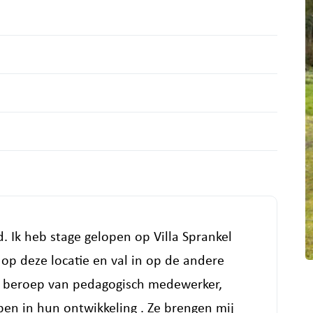
. Ik heb stage gelopen op Villa Sprankel
 op deze locatie en val in op de andere
et beroep van pedagogisch medewerker,
pen in hun ontwikkeling . Ze brengen mij