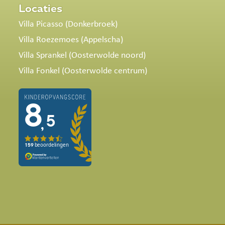
Locaties
Villa Picasso (Donkerbroek)
Villa Roezemoes (Appelscha)
Villa Sprankel (Oosterwolde noord)
Villa Fonkel (Oosterwolde centrum)