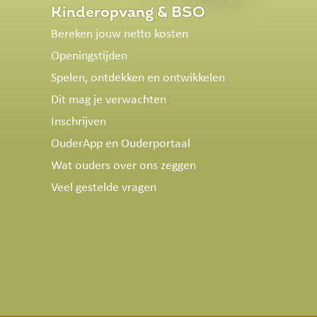
Kinderopvang & BSO
Bereken jouw netto kosten
Openingstijden
Spelen, ontdekken en ontwikkelen
Dit mag je verwachten
Inschrijven
OuderApp en Ouderportaal
Wat ouders over ons zeggen
Veel gestelde vragen