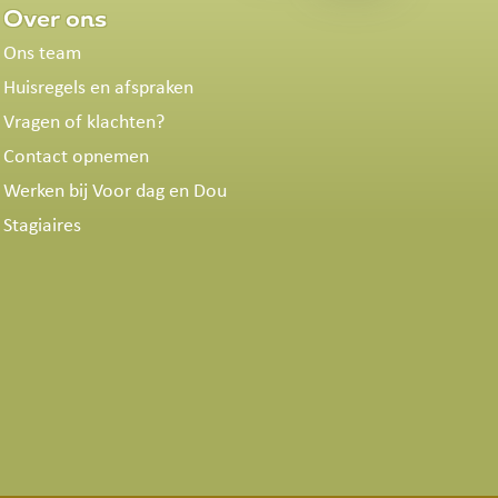
Over ons
Ons team
Huisregels en afspraken
Vragen of klachten?
Contact opnemen
Werken bij Voor dag en Dou
Stagiaires