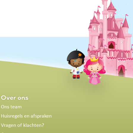
Over ons
Ons team
Huisregels en afspraken
Vragen of klachten?