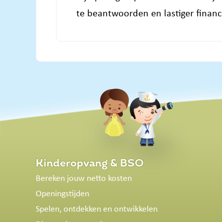
te beantwoorden en lastiger financi
Kinderopvang & BSO
Bereken jouw netto kosten
Openingstijden
Spelen, ontdekken en ontwikkelen