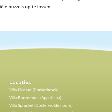
ële puzzels op te lossen.
Locaties
Villa Picasso (Donkerbroek)
Villa Roezemoes (Appelscha)
Villa Sprankel (Oosterwolde noord)